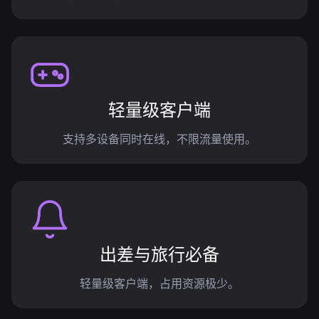
轻量级客户端
支持多设备同时在线，不限流量使用。
出差与旅行必备
轻量级客户端，占用资源极少。