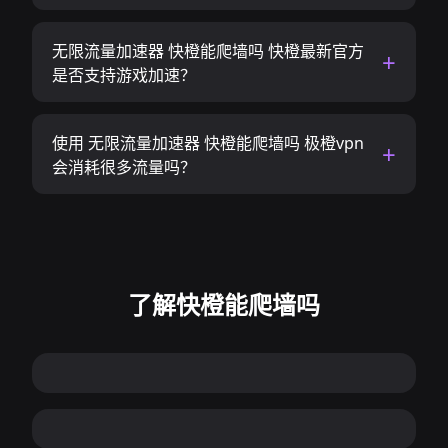
无限流量加速器 快橙能爬墙吗 快橙最新官方
是否支持游戏加速？
使用 无限流量加速器 快橙能爬墙吗 极橙vpn
会消耗很多流量吗？
了解快橙能爬墙吗