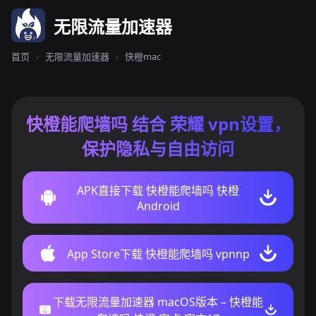
无限流量加速器
首页
›
无限流量加速器
›
快橙mac
快橙能爬墙吗 结合 荣耀 vpn设置，
保护隐私与自由访问
APK直接下载 快橙能爬墙吗 快橙
Android
App Store下载 快橙能爬墙吗 vpnnp
下载无限流量加速器 macOS版本 – 快橙能