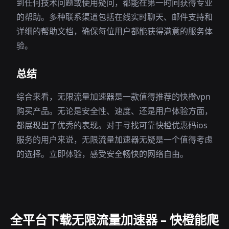
到任何技术问题或使用疑问，都能在第一时间获得专业
的帮助。多种联系渠道包括在线实时聊天、邮件支持和
详细的帮助文档，确保每位用户都能获得满意的服务体
验。
总结
综合来看，无限流量加速器是一款值得推荐的快橙vpn
购买产品。无论是安全性、速度、还是用户体验方面，
都展现出了优秀的表现。对于寻找可靠快橙优惠码ios
服务的用户来说，无限流量加速器无疑是一个值得考虑
的选择。立即体验，感受安全畅快的网络自由。
全平台下载无限流量加速器 – 快橙能爬