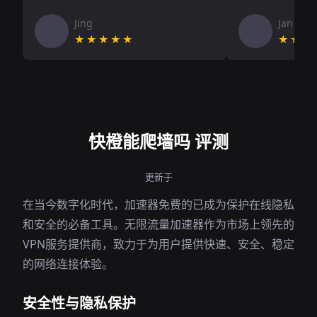
Jing
Jan V
★★★★★
★★★
快橙能爬墙吗 评测
更新于
在当今数字化时代，加速器免费的已成为保护在线隐私
和安全的必备工具。无限流量加速器作为市场上领先的
VPN服务提供商，致力于为用户提供快速、安全、稳定
的网络连接体验。
安全性与隐私保护