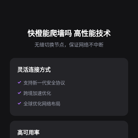
快橙能爬墙吗 高性能技术
无缝切换节点，保证网络不中断
灵活连接方式
支持新一代安全协议
跨境加速优化
全球优化网络布局
高可用率