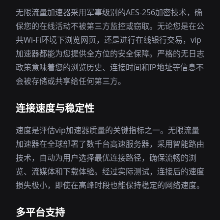
无限流量加速器采用军事级别的AES-256加密技术，确
保您的在线活动不被第三方监控或窃取。无论您是在公
共Wi-Fi环境下浏览网页，还是进行在线银行交易，vip
加速器都能为您提供全方位的安全保障。严格的无日志
政策意味着您的浏览历史、连接时间和IP地址等信息不
会被存储或共享给任何第三方。
连接速度与稳定性
速度是评估vip加速器质量的关键指标之一。无限流量
加速器在全球部署了数千台高速服务器，采用智能路由
技术，自动为用户选择最优连接路径，确保流畅的浏
览、流媒体和下载体验。经过实际测试，连接后的速度
损失极小，即使在高峰时段也能保持稳定的网络速度。
多平台支持