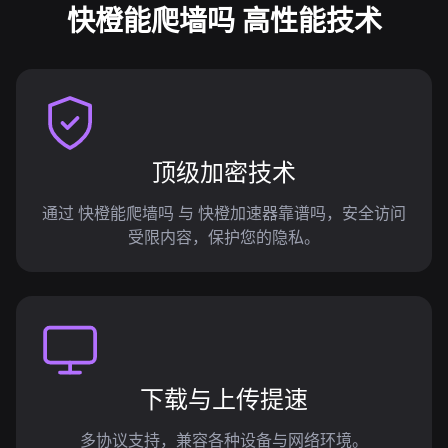
快橙能爬墙吗 高性能技术
顶级加密技术
通过 快橙能爬墙吗 与 快橙加速器靠谱吗，安全访问
受限内容，保护您的隐私。
下载与上传提速
多协议支持，兼容各种设备与网络环境。