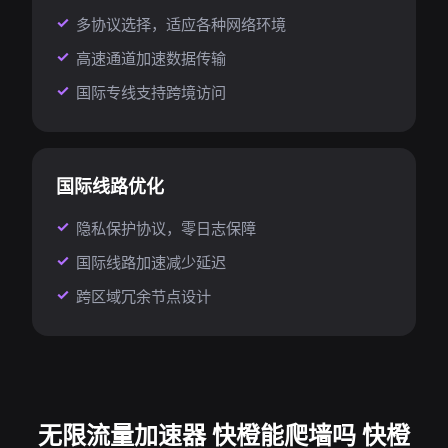
多协议选择，适应各种网络环境
高速通道加速数据传输
国际专线支持跨境访问
国际线路优化
隐私保护协议，零日志保障
国际线路加速减少延迟
跨区域冗余节点设计
无限流量加速器 快橙能爬墙吗 快橙