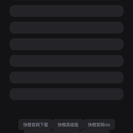
快橙官网下载
快橙高级版
快橙官网ios