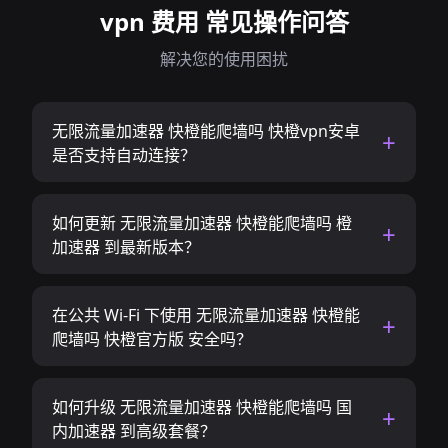
vpn 费用 常见操作问答
解决您的使用困扰
无限流量加速器 快橙能爬墙吗 快橙vpn安卓
是否支持自动连接？
如何更新 无限流量加速器 快橙能爬墙吗 橙
加速器 到最新版本？
在公共 Wi-Fi 下使用 无限流量加速器 快橙能
爬墙吗 快橙官方版 安全吗？
如何升级 无限流量加速器 快橙能爬墙吗 国
内加速器 到高级套餐？