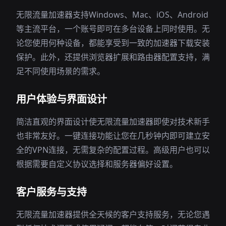
无限流量加速器支持Windows、Mac、iOS、Android
等主流平台，一个账号即可在多台设备上同时使用。无
论您使用何种设备，都能享受到一致的加速器下载安装
保护。此外，还提供浏览器扩展和路由器配置支持，满
足不同使用场景的需求。
用户体验与界面设计
简洁直观的界面设计使无限流量加速器即使对技术新手
也非常友好。一键连接功能让您在几秒钟内即可建立安
全的VPN连接，无需复杂的配置过程。高级用户也可以
根据需要自定义协议选择和服务器偏好设置。
客户服务与支持
无限流量加速器提供全天候的客户支持服务，无论您遇